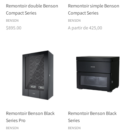
Remontoir double Benson
Remontoir simple Benson
Compact Series
Compact Series
BENSON
BENSON
$895.00
A partir de 425,00
Remontoir Benson Black
Remontoir Benson Black
Series Pro
Series
BENSON
BENSON