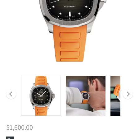
$1,600.00