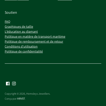
Soutien
FAQ
Graphiques de taille
L'éducation au diamant
Politique en matière de transport maritime
Politique de remboursement et de retour
Conditions d'utilisation
Politique de confidentialité
Copyright © 2026,
Hemsleys Jewellers
.
Conçu par
HRVST
.