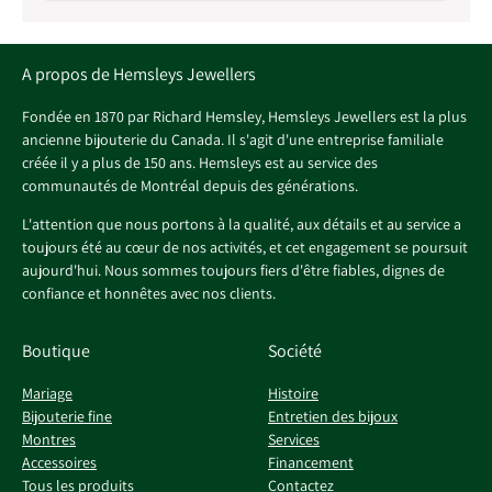
A propos de Hemsleys Jewellers
Fondée en 1870 par Richard Hemsley, Hemsleys Jewellers est la plus
ancienne bijouterie du Canada. Il s'agit d'une entreprise familiale
créée il y a plus de 150 ans. Hemsleys est au service des
communautés de Montréal depuis des générations.
L'attention que nous portons à la qualité, aux détails et au service a
toujours été au cœur de nos activités, et cet engagement se poursuit
aujourd'hui. Nous sommes toujours fiers d'être fiables, dignes de
confiance et honnêtes avec nos clients.
Boutique
Société
Mariage
Histoire
Bijouterie fine
Entretien des bijoux
Montres
Services
Accessoires
Financement
Tous les produits
Contactez