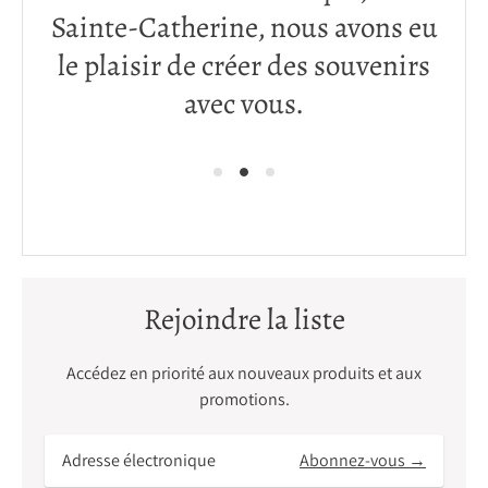
Sainte-Catherine, nous avons eu
prestigieuses au monde.
le plaisir de créer des souvenirs
avec vous.
Rejoindre la liste
Accédez en priorité aux nouveaux produits et aux
promotions.
Adresse
Abonnez-vous →
électronique