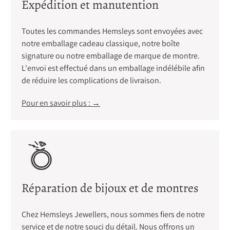
Expédition et manutention
Toutes les commandes Hemsleys sont envoyées avec
notre emballage cadeau classique, notre boîte
signature ou notre emballage de marque de montre.
L'envoi est effectué dans un emballage indélébile afin
de réduire les complications de livraison.
Pour en savoir plus : →
Réparation de bijoux et de montres
Chez Hemsleys Jewellers, nous sommes fiers de notre
service et de notre souci du détail. Nous offrons un