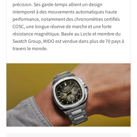
précision. Ses garde-temps allient un design
intemporel à des mouvements automatiques haute
performance, notamment des chronomètres certifiés
COSC, une longue réserve de marche et une forte
résistance magnétique. Basée au Locle et membre du
Swatch Group, MIDO est vendue dans plus de 70 pays à
travers le monde.