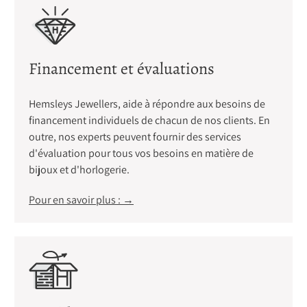
Financement et évaluations
Hemsleys Jewellers, aide à répondre aux besoins de
financement individuels de chacun de nos clients. En
outre, nos experts peuvent fournir des services
d'évaluation pour tous vos besoins en matière de
bijoux et d'horlogerie.
Pour en savoir plus : →