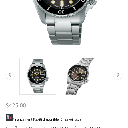
$425.00
Financement Flexiti disponible.
En savoir plus