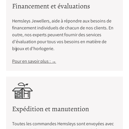
Financement et évaluations
Hemsleys Jewellers, aide à répondre aux besoins de
financement individuels de chacun de nos clients. En
outre, nos experts peuvent fournir des services
d'évaluation pour tous vos besoins en matière de
bijoux et d'horlogerie.
Pour en savoir plus : →
Expédition et manutention
Toutes les commandes Hemsleys sont envoyées avec