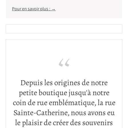
Pour en savoir plus : →
Depuis les origines de notre
petite boutique jusqu'à notre
coin de rue emblématique, la rue
Sainte-Catherine, nous avons eu
le plaisir de créer des souvenirs