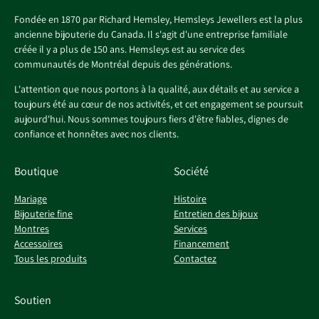
Fondée en 1870 par Richard Hemsley, Hemsleys Jewellers est la plus
ancienne bijouterie du Canada. Il s'agit d'une entreprise familiale
créée il y a plus de 150 ans. Hemsleys est au service des
communautés de Montréal depuis des générations.
L'attention que nous portons à la qualité, aux détails et au service a
toujours été au cœur de nos activités, et cet engagement se poursuit
aujourd'hui. Nous sommes toujours fiers d'être fiables, dignes de
confiance et honnêtes avec nos clients.
Boutique
Société
Mariage
Histoire
Bijouterie fine
Entretien des bijoux
Montres
Services
Accessoires
Financement
Tous les produits
Contactez
Soutien