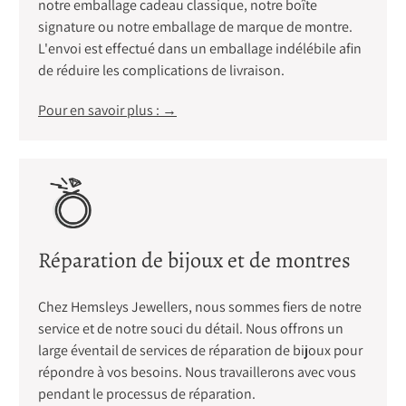
notre emballage cadeau classique, notre boîte
signature ou notre emballage de marque de montre.
L'envoi est effectué dans un emballage indélébile afin
de réduire les complications de livraison.
Pour en savoir plus : →
Réparation de bijoux et de montres
Chez Hemsleys Jewellers, nous sommes fiers de notre
service et de notre souci du détail. Nous offrons un
large éventail de services de réparation de bijoux pour
répondre à vos besoins. Nous travaillerons avec vous
pendant le processus de réparation.