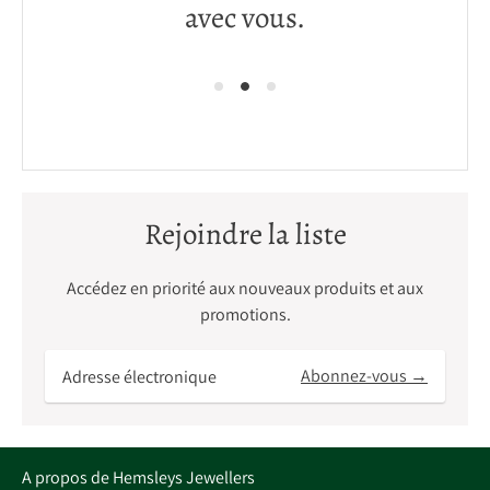
avec vous.
Rejoindre la liste
Accédez en priorité aux nouveaux produits et aux
promotions.
Adresse
Abonnez-vous →
électronique
A propos de Hemsleys Jewellers