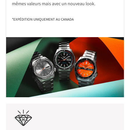
mêmes valeurs mais avec un nouveau look.
*EXPÉDITION UNIQUEMENT AU CANADA
*EXPÉDITION UNIQUEMENT AU CANADA